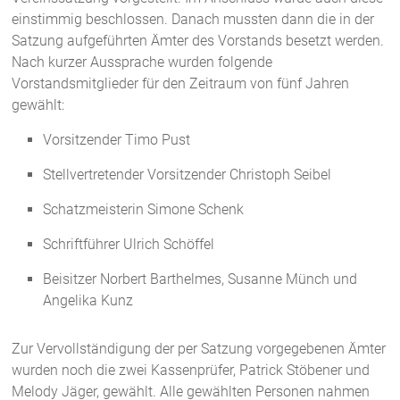
einstimmig beschlossen. Danach mussten dann die in der
Satzung aufgeführten Ämter des Vorstands besetzt werden.
Nach kurzer Aussprache wurden folgende
Vorstandsmitglieder für den Zeitraum von fünf Jahren
gewählt:
Vorsitzender Timo Pust
Stellvertretender Vorsitzender Christoph Seibel
Schatzmeisterin Simone Schenk
Schriftführer Ulrich Schöffel
Beisitzer Norbert Barthelmes, Susanne Münch und
Angelika Kunz
Zur Vervollständigung der per Satzung vorgegebenen Ämter
wurden noch die zwei Kassenprüfer, Patrick Stöbener und
Melody Jäger, gewählt. Alle gewählten Personen nahmen