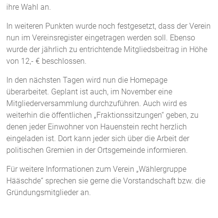
ihre Wahl an.
In weiteren Punkten wurde noch festgesetzt, dass der Verein
nun im Vereinsregister eingetragen werden soll. Ebenso
wurde der jährlich zu entrichtende Mitgliedsbeitrag in Höhe
von 12,- € beschlossen.
In den nächsten Tagen wird nun die Homepage
überarbeitet. Geplant ist auch, im November eine
Mitgliederversammlung durchzuführen. Auch wird es
weiterhin die öffentlichen „Fraktionssitzungen“ geben, zu
denen jeder Einwohner von Hauenstein recht herzlich
eingeladen ist. Dort kann jeder sich über die Arbeit der
politischen Gremien in der Ortsgemeinde informieren.
Für weitere Informationen zum Verein „Wählergruppe
Hääschde“ sprechen sie gerne die Vorstandschaft bzw. die
Gründungsmitglieder an.