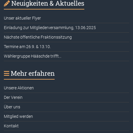
Neuigkeiten & Aktuelles
Unser aktueller Flyer
Einladung zur Mitgliederversammlung, 13.06.2025
Nächste öffentliche Fraktionssitzung
Termine am 26.9. & 13.10.
Wählergruppe Hääschde trifft…
Mehr erfahren
Unsere Aktionen
Der Verein
Über uns
Mitglied werden
Kontakt