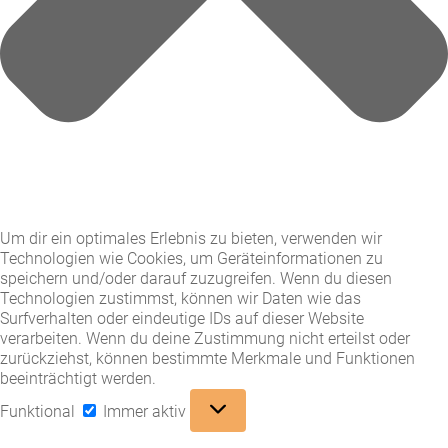
Um dir ein optimales Erlebnis zu bieten, verwenden wir
Technologien wie Cookies, um Geräteinformationen zu
speichern und/oder darauf zuzugreifen. Wenn du diesen
Technologien zustimmst, können wir Daten wie das
Surfverhalten oder eindeutige IDs auf dieser Website
verarbeiten. Wenn du deine Zustimmung nicht erteilst oder
zurückziehst, können bestimmte Merkmale und Funktionen
beeinträchtigt werden.
Funktional
Funktional
Immer aktiv