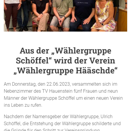
Aus der „Wählergruppe
Schöffel“ wird der Verein
„Wählergruppe Hääschde“
Am Donnerstag, den 22.06.2023, versammelten sich im
Nebenzimmer des TV Hauenstein fünf Frauen und neun
Männer der Wählergruppe Schöffel um einen neuen Verein
ins Leben zu rufen.
Nachdem der Namensgeber der Wählergruppe, Ulrich
Schöffel, die Entstehung der Wählergruppe schilderte und
die Gründe für den Schritt zur Vereinsgründung