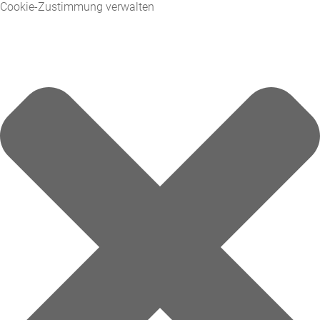
Cookie-Zustimmung verwalten