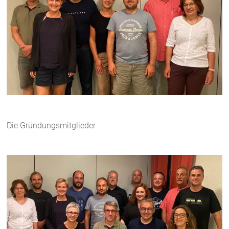
Die Gründungsmitglieder