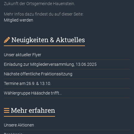
Zukunft der Ortsgemeinde Hauenstein.
Mehr Infos dazu findest du auf dieser Seite:
Mitglied werden
Neuigkeiten & Aktuelles
Unser aktueller Flyer
Einladung zur Mitgliederversammlung, 13.06.2025
Nächste öffentliche Fraktionssitzung
Termine am 26.9. & 13.10.
Wählergruppe Hääschde trifft…
Mehr erfahren
Unsere Aktionen