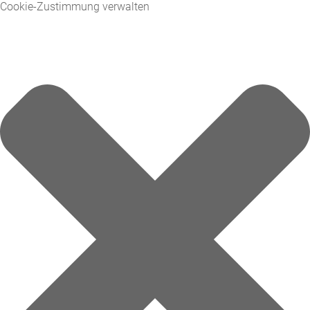
Cookie-Zustimmung verwalten