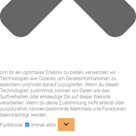
Um dir ein optimales Erlebnis zu bieten, verwenden wir
Technologien wie Cookies, um Geräteinformationen zu
speichern und/oder darauf zuzugreifen. Wenn du diesen
Technologien zustimmst, können wir Daten wie das
Surfverhalten oder eindeutige IDs auf dieser Website
verarbeiten. Wenn du deine Zustimmung nicht erteilst oder
zurückziehst, können bestimmte Merkmale und Funktionen
beeinträchtigt werden.
Funktional
Funktional
Immer aktiv