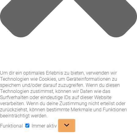
Um dir ein optimales Erlebnis zu bieten, verwenden wir
Technologien wie Cookies, um Geräteinformationen zu
speichern und/oder darauf zuzugreifen. Wenn du diesen
Technologien zustimmst, können wir Daten wie das
Surfverhalten oder eindeutige IDs auf dieser Website
verarbeiten. Wenn du deine Zustimmung nicht erteilst oder
zurückziehst, können bestimmte Merkmale und Funktionen
beeinträchtigt werden.
Funktional
Funktional
Immer aktiv