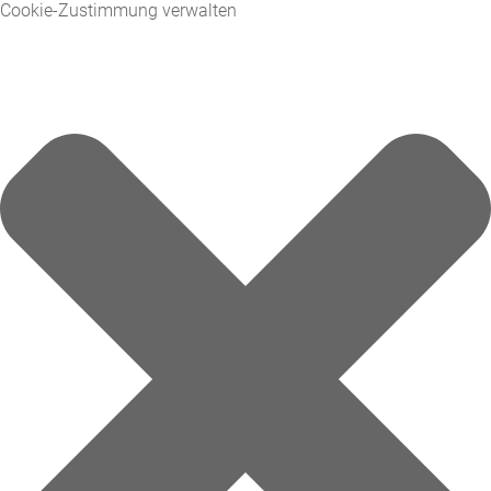
Cookie-Zustimmung verwalten