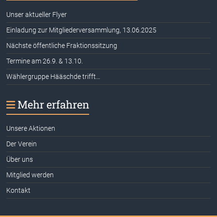
Unser aktueller Flyer
Einladung zur Mitgliederversammlung, 13.06.2025
Nächste öffentliche Fraktionssitzung
Termine am 26.9. & 13.10.
Wählergruppe Hääschde trifft…
Mehr erfahren
Unsere Aktionen
Der Verein
Über uns
Mitglied werden
Kontakt