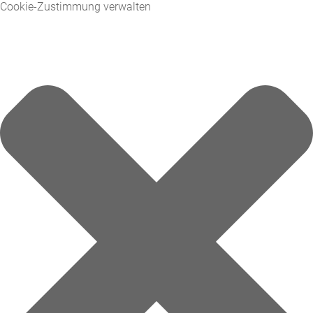
Cookie-Zustimmung verwalten