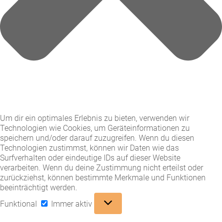
Um dir ein optimales Erlebnis zu bieten, verwenden wir
Technologien wie Cookies, um Geräteinformationen zu
speichern und/oder darauf zuzugreifen. Wenn du diesen
Technologien zustimmst, können wir Daten wie das
Surfverhalten oder eindeutige IDs auf dieser Website
verarbeiten. Wenn du deine Zustimmung nicht erteilst oder
zurückziehst, können bestimmte Merkmale und Funktionen
beeinträchtigt werden.
Funktional
Funktional
Immer aktiv