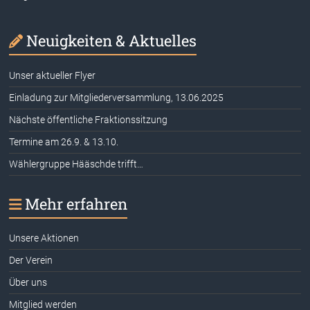
Neuigkeiten & Aktuelles
Unser aktueller Flyer
Einladung zur Mitgliederversammlung, 13.06.2025
Nächste öffentliche Fraktionssitzung
Termine am 26.9. & 13.10.
Wählergruppe Hääschde trifft…
Mehr erfahren
Unsere Aktionen
Der Verein
Über uns
Mitglied werden