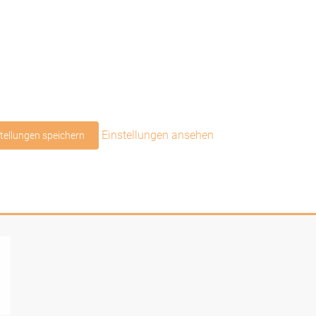
Einstellungen ansehen
tellungen speichern