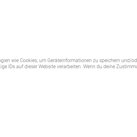
logien wie Cookies, um Geräteinformationen zu speichern und/o
ige IDs auf dieser Website verarbeiten. Wenn du deine Zustimmu