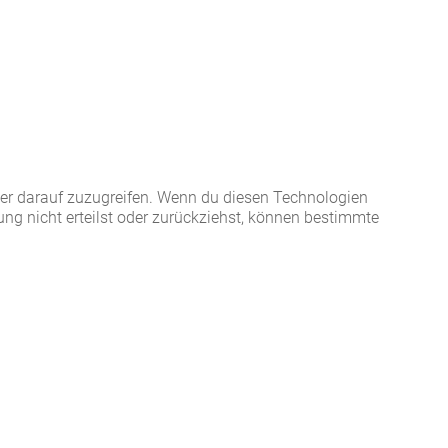
der darauf zuzugreifen. Wenn du diesen Technologien
ng nicht erteilst oder zurückziehst, können bestimmte