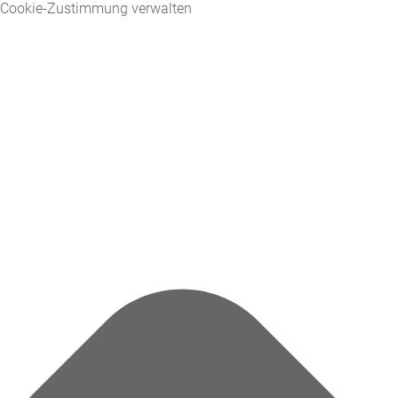
Cookie-Zustimmung verwalten